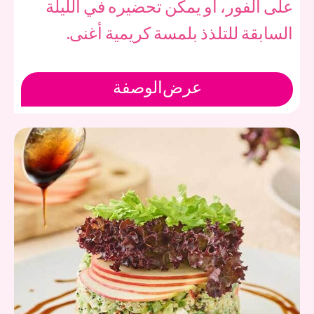
على الفور، أو يمكن تحضيره في الليلة
السابقة للتلذذ بلمسة كريمية أغنى.
عرض
الوصفة