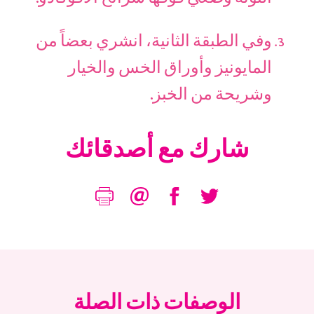
وفي الطبقة الثانية، انشري بعضاً من
المايونيز وأوراق الخس والخيار
وشريحة من الخبز.
شارك مع أصدقائك
الوصفات ذات الصلة