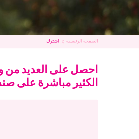
الصفحة الرئيسية
اشترك
احصل على العديد من و
الكثير مباشرة على صندو