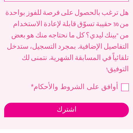
هل ترغب بالحصول على فرصة للفوز بواحدة
من 30 حقيبة تسوّق قابلة لإعادة الاستخدام
من "بينك ليدي؟ كل ما نحتاجه منك هو بعض
التفاصيل الإضافية. بمجرد التسجيل، ستدخل
تلقائياً في المسابقة الشهرية. نتمنى لك
التوفيق!
أوافق على الشروط والأحكام*
اشترك