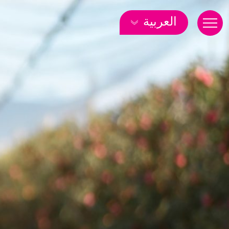
العربية