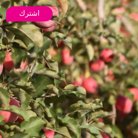
اشترك