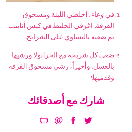
في وعاء، اخلطي اللبنة ومسحوق
القرفة. اغرفي الخليط في كيس أنابيب
ثم ضعيه بالتساوي على الشرائح.
ضعي كل شريحة مع الجرانولا ورشيها
بالعسل. وأخيراً، رشي مسحوق القرفة
وقدميها!
شارك مع أصدقائك