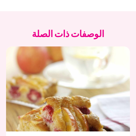
الوصفات ذات الصلة