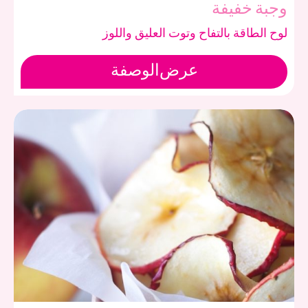
وجبة خفيفة
لوح الطاقة بالتفاح وتوت العليق واللوز
عرض
الوصفة