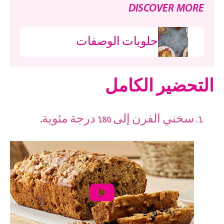
DISCOVER MORE
حلويات الوصفات
التحضير الكامل
سخني الفرن إلى 180 درجة مئوية.