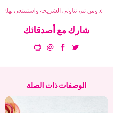
ومن ثم، تناولي الشريحة واستمتعي بها!
شارك مع أصدقائك
الوصفات ذات الصلة