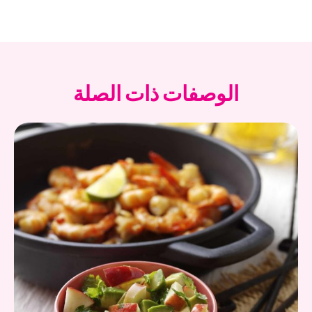
الوصفات ذات الصلة