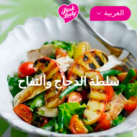
العربية
سلطة الدجاج والتفاح