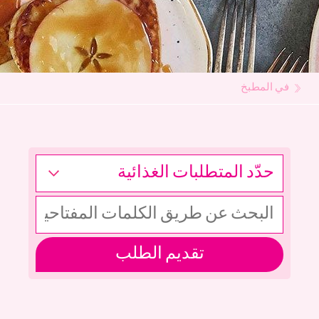
في المطبخ
تقديم الطلب