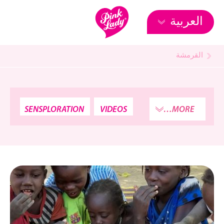
العربية
القرمشة
SENSPLORATION
VIDEOS
MORE…