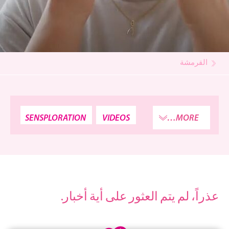
القرمشة
SENSPLORATION
VIDEOS
MORE…
عذراً، لم يتم العثور على أية أخبار.