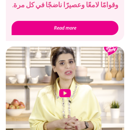
وقوامًا لامعًا وعصيرًا ناضجًا في كل مرة.
Read more