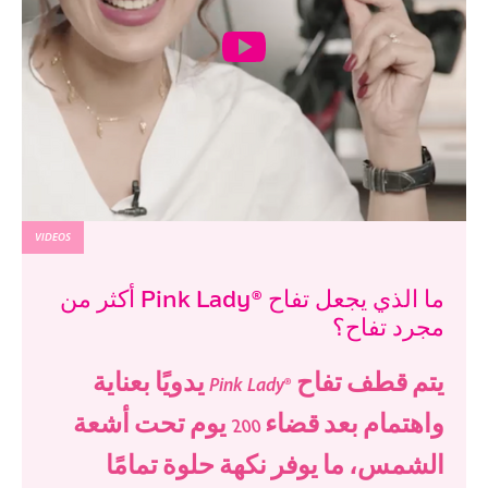
VIDEOS
ما الذي يجعل تفاح ®Pink Lady أكثر من
مجرد تفاح؟
يتم قطف تفاح
®
Pink Lady يدويًا بعناية
واهتمام بعد قضاء 200 يوم تحت أشعة
الشمس، ما يوفر نكهة حلوة تمامًا