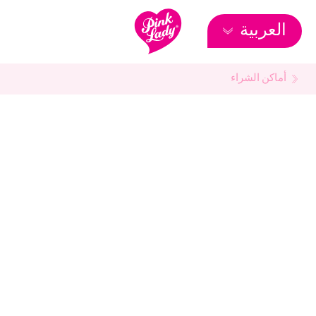
العربية
أماكن الشراء