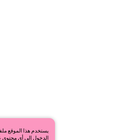
يستخدم هذا الموقع ملف
الدخول إلى أي محتوى عل