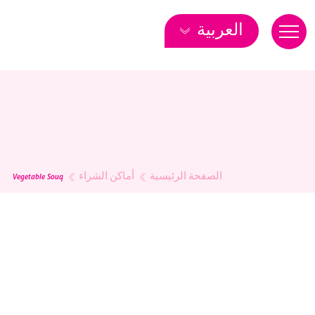
العربية
الصفحة الرئيسية
أماكن الشراء
Vegetable Souq